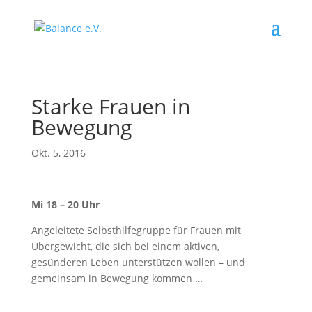
Starke Frauen in
Bewegung
Okt. 5, 2016
Mi 18 – 20 Uhr
Angeleitete Selbsthilfegruppe für Frauen mit
Übergewicht, die sich bei einem aktiven,
gesünderen Leben unterstützen wollen – und
gemeinsam in Bewegung kommen …